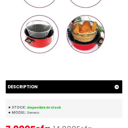
DESCRIPTION
STOCK:
Disponible En Stock
MODEL:
Generic