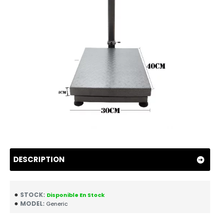
DESCRIPTION
STOCK:
Disponible En Stock
MODEL:
Generic