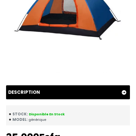
DESCRIPTION
STOCK:
Disponible En Stock
MODEL:
générique