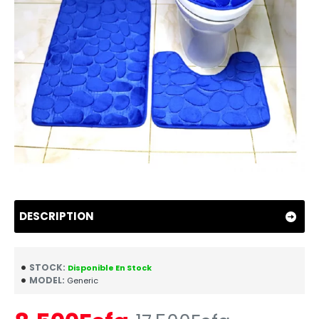
DESCRIPTION
STOCK:
Disponible En Stock
MODEL:
Generic