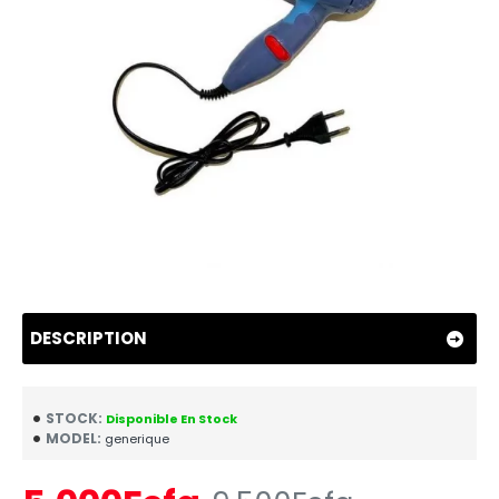
DESCRIPTION
STOCK:
Disponible En Stock
MODEL:
generique