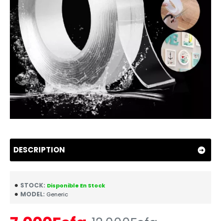
DESCRIPTION
STOCK:
Disponible En Stock
MODEL:
Generic