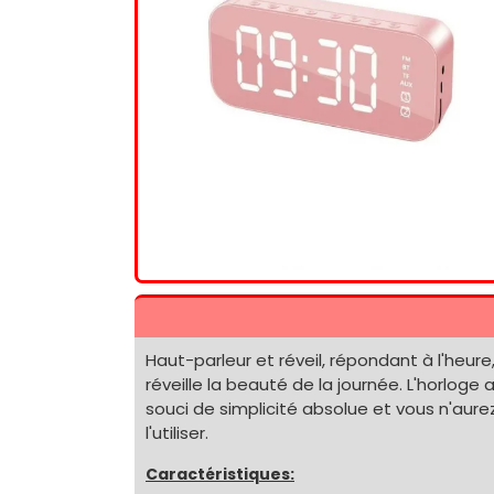
Haut-parleur et réveil, répondant à l'heur
réveille la beauté de la journée. L'horlog
souci de simplicité absolue et vous n'aur
l'utiliser.
Caractéristiques: