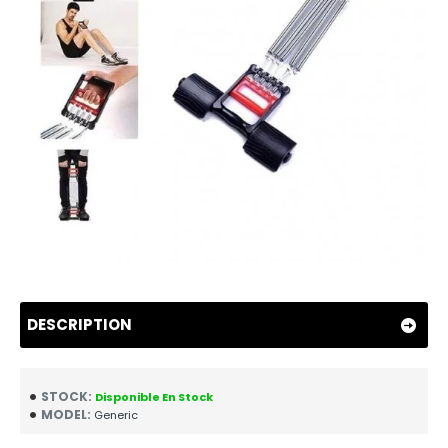
DESCRIPTION
STOCK:
Disponible En Stock
MODEL:
Generic