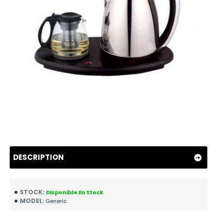
DESCRIPTION
STOCK:
Disponible En Stock
MODEL:
Generic