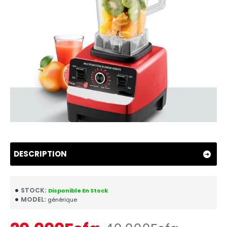
DESCRIPTION
STOCK:
Disponible En Stock
MODEL:
générique