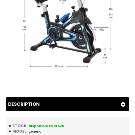
DESCRIPTION
STOCK:
Disponible En Stock
MODEL:
generic