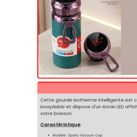
Cette gourde isotherme intelligente est 
inoxydable et dispose d'un écran LED affi
votre boisson.
Caractéristique
:
Modèle : Sports Vacuum Cup.