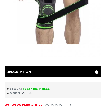
DESCRIPTION
STOCK:
Disponible En Stock
MODEL:
Generic