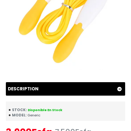
DESCRIPTION
STOCK:
Disponible En Stock
MODEL:
Generic