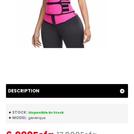
DESCRIPTION
STOCK:
Disponible En Stock
MODEL:
générique