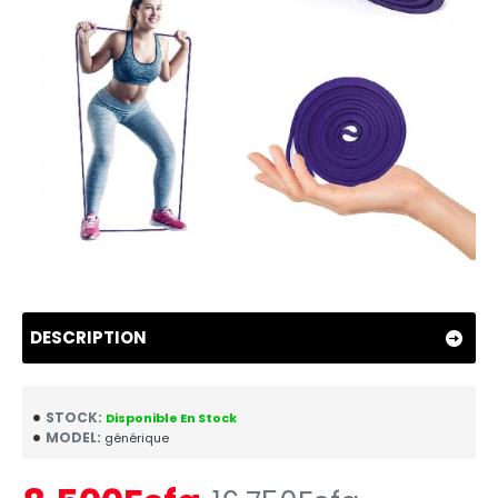
DESCRIPTION
STOCK:
Disponible En Stock
MODEL:
générique